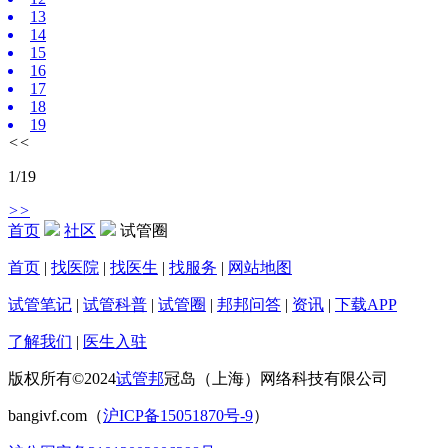
13
14
15
16
17
18
19
<<
1
/
19
>>
首页
社区
试管圈
首页
|
找医院
|
找医生
|
找服务
|
网站地图
试管笔记
|
试管科普
|
试管圈
|
邦邦问答
|
资讯
|
下载APP
了解我们
|
医生入驻
版权所有©2024
试管邦
冠岛（上海）网络科技有限公司
bangivf.com（
沪ICP备15051870号-9
）