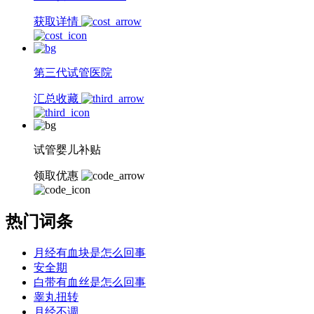
获取详情
第三代试管医院
汇总收藏
试管婴儿补贴
领取优惠
热门词条
月经有血块是怎么回事
安全期
白带有血丝是怎么回事
睾丸扭转
月经不调