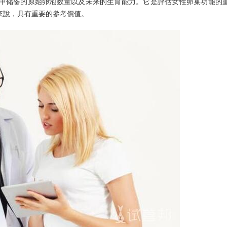
中储备的原始卵泡数量以及未来的生育能力。它是評估女性卵巢功能的
來說，具有重要的參考價值。