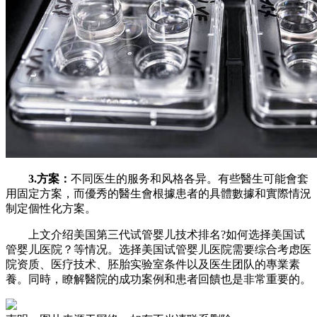
3.方案：
不同医生的服务和风格各异。有些醫生可能會套
用固定方案，而優秀的醫生會根據患者的具體數據和實際情況
制定個性化方案。
上文介绍美国第三代试管婴儿技术排名?如何选择美国试
管婴儿医院？等情况。选择美国试管婴儿医院需要综合考虑医
院资质、医疗技术、胚胎实验室条件以及医生团队的專業素
養。同時，瞭解醫院的成功案例和患者回饋也是非常重要的。