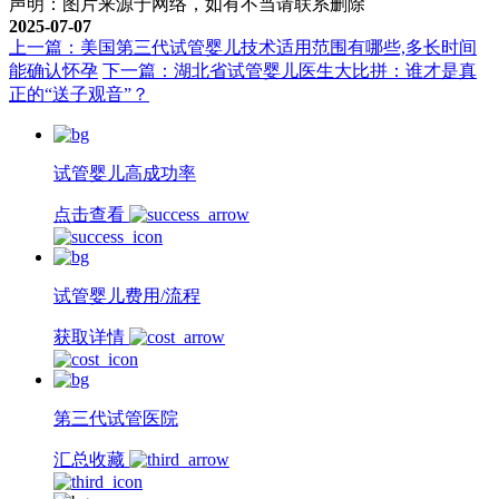
声明：图片来源于网络，如有不当请联系删除
2025-07-07
上一篇：美国第三代试管婴儿技术适用范围有哪些,多长时间
能确认怀孕
下一篇：湖北省试管婴儿医生大比拼：谁才是真
正的“送子观音”？
试管婴儿高成功率
点击查看
试管婴儿费用/流程
获取详情
第三代试管医院
汇总收藏