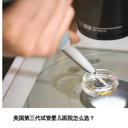
美国第三代试管婴儿医院怎么选？