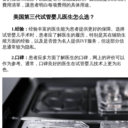
費用清單，讓患者明白每项费用的具体用途。
美国第三代试管婴儿医生怎么选？
1.经验：
经验丰富的医生能为患者提供更好的保障。选择
试管婴儿手术时，患者应了解医生的履历，特别是其在辅助生
殖方面的经验，以及是否曾为名人提供IVF服务，但这部分信
息通常较为隐私。
2.口碑：
患者应多方面了解医生的口碑，网上的评价可以
作为参考。通常，口碑良好的医生在试管婴儿技术上更为出
色。