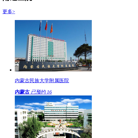
更多>
内蒙古民族大学附属医院
内蒙古
已预约
16