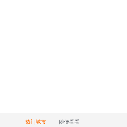
热门城市
随便看看