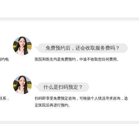
免费预约后，还会收取服务费吗？
预约电
医院和医生均是免费预约，中途不收取您任何费用。
什么是扫码预定？
联系，
扫码即享受免费预定咨询，可根据个人情况寻求咨询，选
定医院后再进行预约。