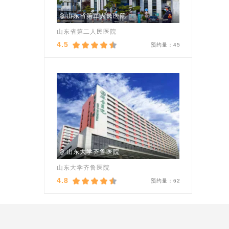
山东省第二人民医院
山东省第二人民医院
4.5
预约量：
45
山东大学齐鲁医院
山东大学齐鲁医院
4.8
预约量：
62