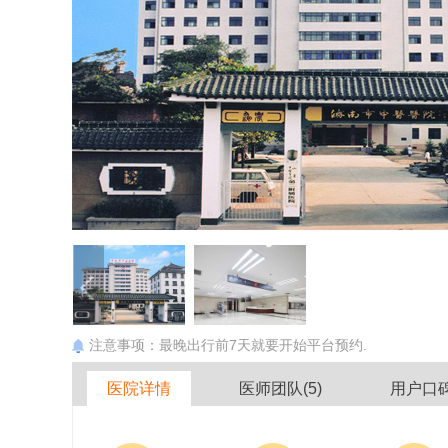
注意事项：最晚出行前7天就要开始平台预约.
医院详情
医师团队(5)
用户口碑(