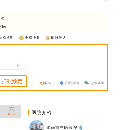
医院
惠民
价格透明
全程协助
即时确认
扫码预定
收藏
在线咨询
微信咨询
医院介绍
回顶部
济南市中医医院