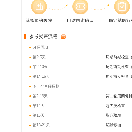
选择预约医院
电话回访确认
确定就医行
参考就医流程
月经周期
第2-5天
周期前期检查（
第2-10天
周期前期检查（
第14-16天
周期前期检查（
下一个月经周期
第2-13天
第二轮用药促
第14天
超声波检查
第16天
取卵取精
第18-21天
胚胎移植