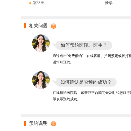
第28天
验孕
相关问题
如何预约医院、医生？
通过点击“免费预约”、在线客服、扫码预定或拨打
话均可预约。
如何确认是否预约成功？
在线预约医院后，试管邦平台顾问会及时和您取得
即表示预约成功。
预约说明