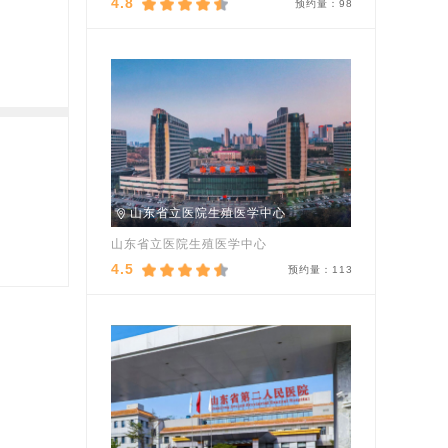
4.8
预约量：
98
山东省立医院生殖医学中心
山东省立医院生殖医学中心
4.5
预约量：
113