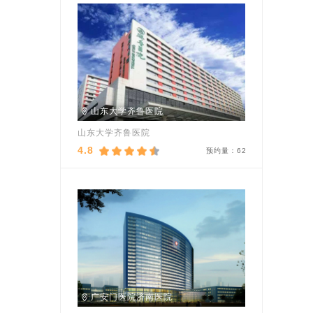
山东大学齐鲁医院
山东大学齐鲁医院
4.8
预约量：
62
广安门医院济南医院