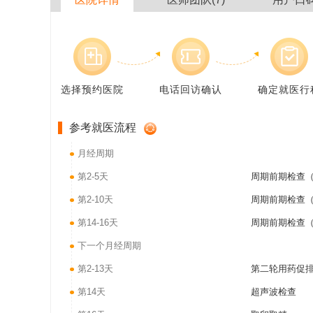
选择预约医院
电话回访确认
确定就医行
参考就医流程
月经周期
第2-5天
周期前期检查（
第2-10天
周期前期检查（
第14-16天
周期前期检查（
下一个月经周期
第2-13天
第二轮用药促
第14天
超声波检查