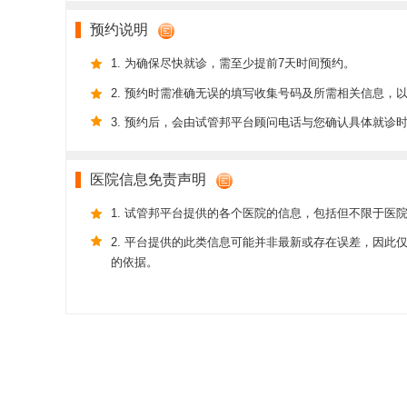
预约说明
1. 为确保尽快就诊，需至少提前7天时间预约。
2. 预约时需准确无误的填写收集号码及所需相关信息，
3. 预约后，会由试管邦平台顾问电话与您确认具体就诊
医院信息免责声明
1. 试管邦平台提供的各个医院的信息，包括但不限于医
2. 平台提供的此类信息可能并非最新或存在误差，因
的依据。