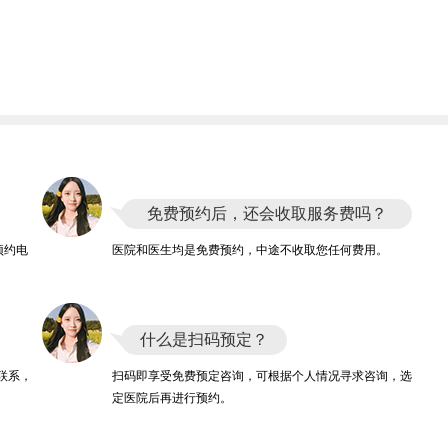
免费预约后，还会收取服务费吗？
预约电
医院和医生均是免费预约，中途不收取您任何费用。
什么是扫码预定？
联系，
扫码即享受免费预定咨询，可根据个人情况寻求咨询，选
定医院后再进行预约。