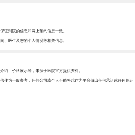
以保证到院的信息和网上预约信息一致。
时间、医生及您的个人情况等相关信息。
院介绍、价格展示等，来源于医院官方提供资料。
此仅供作为一般参考，任何公司或个人不能将此作为平台做出任何承诺或任何保证