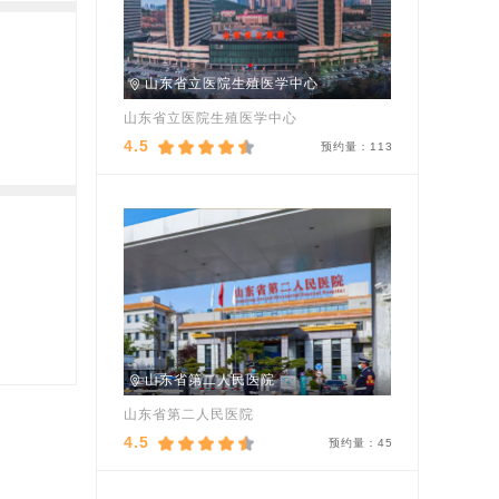
山东省立医院生殖医学中心
山东省立医院生殖医学中心
4.5
预约量：
113
山东省第二人民医院
山东省第二人民医院
4.5
预约量：
45