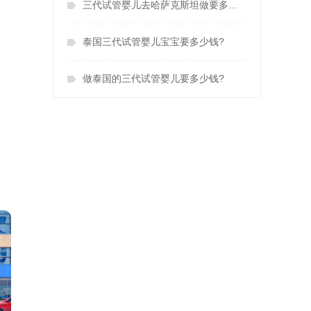
三代试管婴儿去哈萨克斯坦做要多少钱?
泰国三代试管婴儿宝宝要多少钱?
做泰国的三代试管婴儿要多少钱?