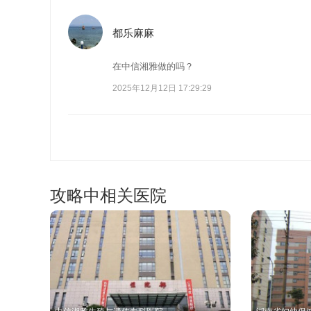
都乐麻麻
在中信湘雅做的吗？
2025年12月12日 17:29:29
攻略中相关医院