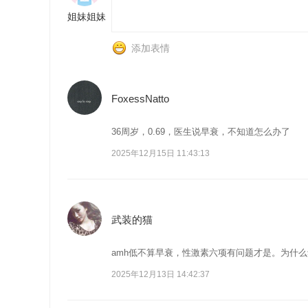
姐妹姐妹
添加表情
FoxessNatto
36周岁，0.69，医生说早衰，不知道怎么办了
2025年12月15日 11:43:13
武装的猫
amh低不算早衰，性激素六项有问题才是。为什
2025年12月13日 14:42:37