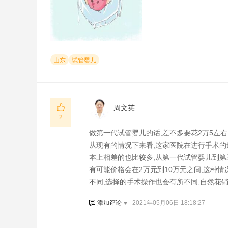
山东
试管婴儿
周文英
2
做第一代试管婴儿的话,差不多要花2万5左右
从现有的情况下来看,这家医院在进行手术的
本上相差的也比较多,从第一代试管婴儿到第
有可能价格会在2万元到10万元之间,这种
不同,选择的手术操作也会有所不同,自然花
添加评论
2021年05月06日 18:18:27