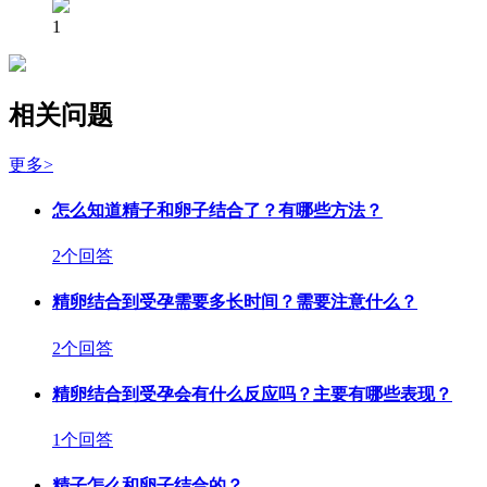
1
相关问题
更多>
怎么知道精子和卵子结合了？有哪些方法？
2个回答
精卵结合到受孕需要多长时间？需要注意什么？
2个回答
精卵结合到受孕会有什么反应吗？主要有哪些表现？
1个回答
精子怎么和卵子结合的？