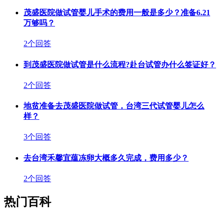
茂盛医院做试管婴儿手术的费用一般是多少？准备6.21
万够吗？
2个回答
到茂盛医院做试管是什么流程?赴台试管办什么签证好？
2个回答
地贫准备去茂盛医院做试管，台湾三代试管婴儿怎么
样？
3个回答
去台湾禾馨宜蕴冻卵大概多久完成，费用多少？
2个回答
热门百科