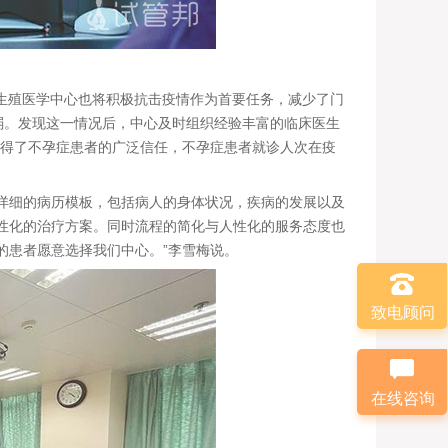
生殖医学中心也将积极抗击疫情作为首要任务，减少了门
弱。发现这一情况后，中心及时组织经验丰富的临床医生
赢得了不孕症患者的广泛信任，不孕症患者就诊人次在疫
详细的病历模板，包括病人的身体状况，疾病的发展以及
性化的治疗方案。同时流程的简化与人性化的服务态度也
的患者愿意选择我们中心。”李雪梅说。
致电顾问
在线咨询