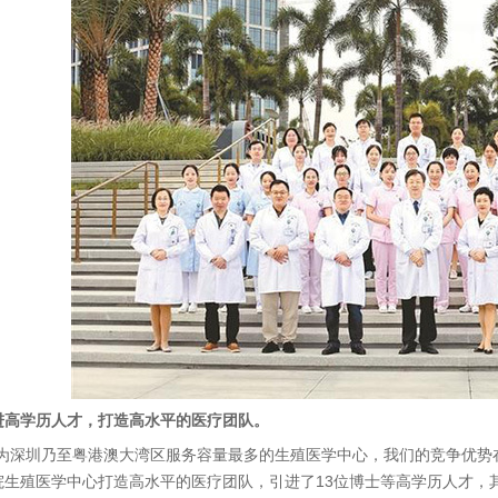
进高学历人才，打造高水平的医疗团队。
深圳乃至粤港澳大湾区服务容量最多的生殖医学中心，我们的竞争优势在
院生殖医学中心打造高水平的医疗团队，引进了13位博士等高学历人才，