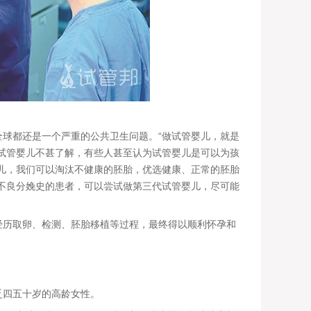
球都还是一个严重的公共卫生问题。“做试管婴儿，就是
试管婴儿不甚了解，有些人甚至认为试管婴儿是可以为孩
儿，我们可以淘汰不健康的胚胎，优选健康、正常的胚胎
不良分娩史的患者，可以尝试做第三代试管婴儿，尽可能
历取卵、检测、胚胎移植等过程，最终得以顺利怀孕和
四五十岁的高龄女性。