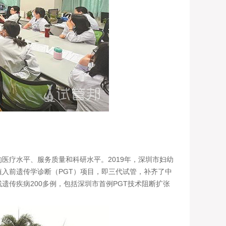
疗水平、服务质量和科研水平。2019年，深圳市妇幼
入前遗传学诊断（PGT）项目，即三代试管，补齐了中
传疾病200多例，包括深圳市首例PGT技术阻断扩张