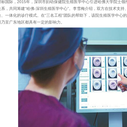
国际，2015年，深圳市妇幼保健院生殖医学中心引进哈佛大学院士领衔
关系，共同筹建“哈佛-深圳生殖医学中心”。李雪梅介绍，双方在技术支
位、一体化的诊疗模式。在“三名工程”团队的帮助下，该院生殖医学中心的
圳乃至广东地区都具有一定的影响力。