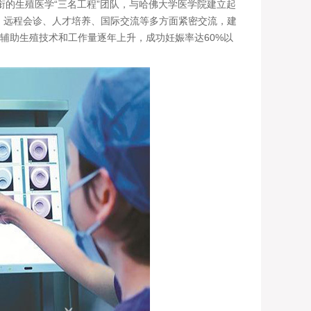
的生殖医学“三名工程”团队，与哈佛大学医学院建立起
持、远程会诊、人才培养、国际交流等多方面紧密交流，建
辅助生殖技术和工作量逐年上升，成功妊娠率达60%以