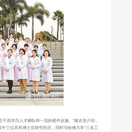
于高学历人才梯队和一流的硬件设施。”姚吉龙介绍，
其中三位具有博士后研究经历，同时与哈佛大学“三名工