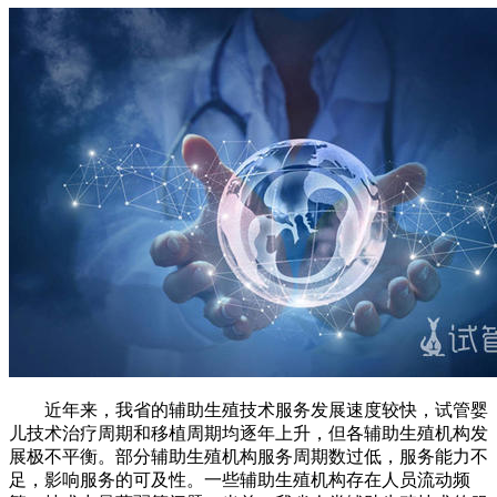
近年来，我省的辅助生殖技术服务发展速度较快，试管婴
儿技术治疗周期和移植周期均逐年上升，但各辅助生殖机构发
展极不平衡。部分辅助生殖机构服务周期数过低，服务能力不
足，影响服务的可及性。一些辅助生殖机构存在人员流动频