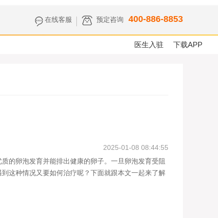
400-886-8853
在线客服
预定咨询
医生入驻
下载APP
2025-01-08 08:44:55
质的卵泡发育并能排出健康的卵子。一旦卵泡发育受阻
遇到这种情况又要如何治疗呢？下面就跟本文一起来了解