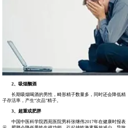
2、吸烟酗酒
长期吸烟喝酒的男性，畸形精子数量多，同时还会降低精
子存活率，产生“次品”精子。
3、超重或肥胖
中国中医科学院西苑医院男科张继伟2017年在健康时报表
示，肥胖会降低男性生殖功能，引起雄性激素释放减少，导致