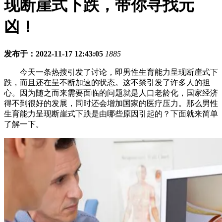
现断崖式下跌，带你寻找元
凶！
发布于：2022-11-17 12:43:05
1885
今天一条热搜引发了讨论，即男性生育能力呈现断崖式下
跌，而且还在呈不断加速的状态。这不禁引发了许多人的担
心。因为随之而来需要面临的问题就是人口老龄化，国家经济
得不到很好的发展，同时还会增加国家的医疗压力。那么男性
生育能力呈现断崖式下跌是由哪些原因引起的？下面就来简单
了解一下。