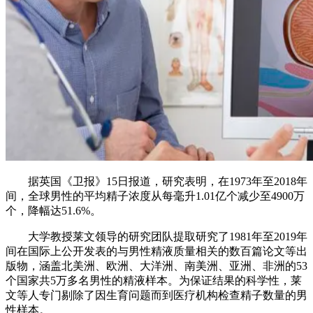
据英国《卫报》15日报道，研究表明，在1973年至2018年
间，全球男性的平均精子浓度从每毫升1.01亿个减少至4900万
个，降幅达51.6%。
大学教授莱文领导的研究团队提取研究了1981年至2019年
间在国际上公开发表的与男性精液质量相关的数百篇论文等出
版物，涵盖北美洲、欧洲、大洋洲、南美洲、亚洲、非洲的53
个国家共5万多名男性的精液样本。为保证结果的科学性，莱
文等人专门剔除了因生育问题而到医疗机构检查精子数量的男
性样本。