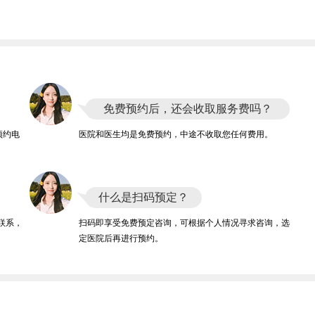
免费预约后，还会收取服务费吗？
预约电
医院和医生均是免费预约，中途不收取您任何费用。
什么是扫码预定？
联系，
扫码即享受免费预定咨询，可根据个人情况寻求咨询，选
定医院后再进行预约。