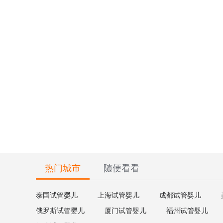
热门城市
随便看看
泰国试管婴儿
上海试管婴儿
成都试管婴儿
俄罗斯试管婴儿
厦门试管婴儿
福州试管婴儿