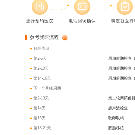
选择预约医院
电话回访确认
确定就医行
参考就医流程
月经周期
第2-5天
周期前期检查（
第2-10天
周期前期检查（
第14-16天
周期前期检查（
下一个月经周期
第2-13天
第二轮用药促
第14天
超声波检查
第16天
取卵取精
第18-21天
胚胎移植