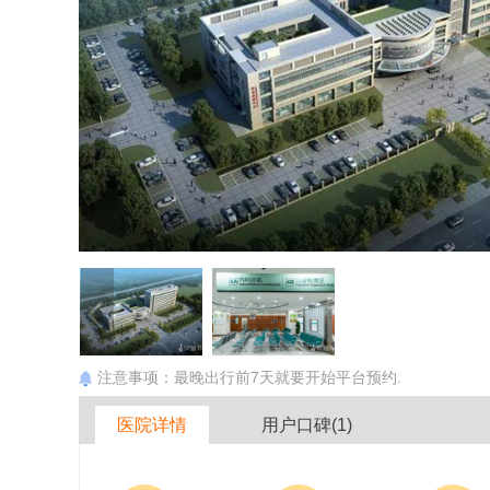
注意事项：最晚出行前7天就要开始平台预约.
医院详情
用户口碑(1)