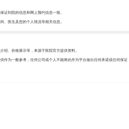
以保证到院的信息和网上预约信息一致。
时间、医生及您的个人情况等相关信息。
院介绍、价格展示等，来源于医院官方提供资料。
此仅供作为一般参考，任何公司或个人不能将此作为平台做出任何承诺或任何保证