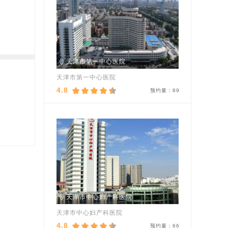
天津市第一中心医院
天津市第一中心医院
4.8
预约量：
89
天津市中心妇产科医院
天津市中心妇产科医院
4.8
预约量：
66