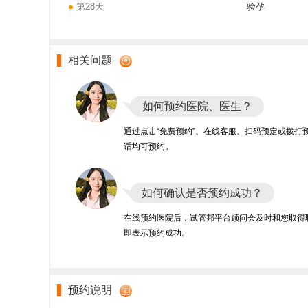
第28天
验孕
相关问题
如何预约医院、医生？
通过点击“免费预约”、在线客服、扫码预定或拨打
话均可预约。
如何确认是否预约成功？
在线预约医院后，试管邦平台顾问会及时和您取得
即表示预约成功。
预约说明