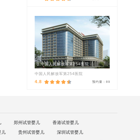
中国人民解放军第254医院
中国人民解放军第254医院
4.8
预约量：
89
儿
郑州试管婴儿
香港试管婴儿
婴儿
贵州试管婴儿
深圳试管婴儿