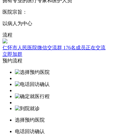
拥有专业的医疗专家和医护人员
医院宗旨：
以病人为中心
流程
仁怀市人民医院微信交流群
176名成员正在交流
立即加群
预约流程
选择预约医院
电话回访确认