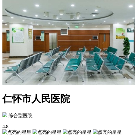
仁怀市人民医院
综合型医院
4.8