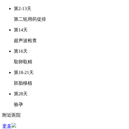
第2-13天
第二轮用药促排
第14天
超声波检查
第16天
取卵取精
第18-21天
胚胎移植
第28天
验孕
附近医院
更多