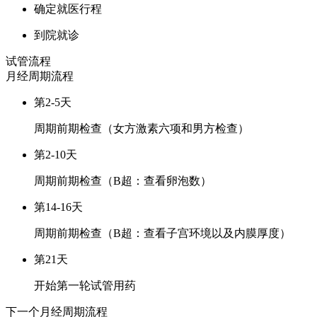
确定就医行程
到院就诊
试管流程
月经周期
流程
第2-5天
周期前期检查（女方激素六项和男方检查）
第2-10天
周期前期检查（B超：查看卵泡数）
第14-16天
周期前期检查（B超：查看子宫环境以及内膜厚度）
第21天
开始第一轮试管用药
下一个月经周期
流程