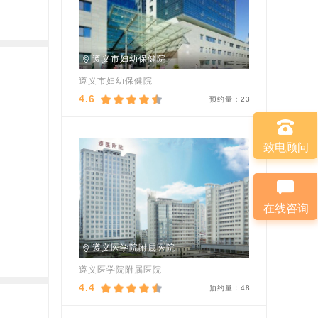
遵义市妇幼保健院
遵义市妇幼保健院
4.6
预约量：
23
致电顾问
在线咨询
遵义医学院附属医院
遵义医学院附属医院
4.4
预约量：
48