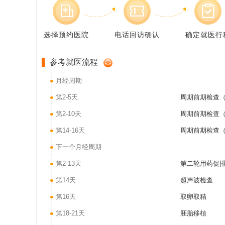
选择预约医院
电话回访确认
确定就医行
参考就医流程
月经周期
第2-5天
周期前期检查（
第2-10天
周期前期检查（
第14-16天
周期前期检查（
下一个月经周期
第2-13天
第二轮用药促
第14天
超声波检查
第16天
取卵取精
第18-21天
胚胎移植