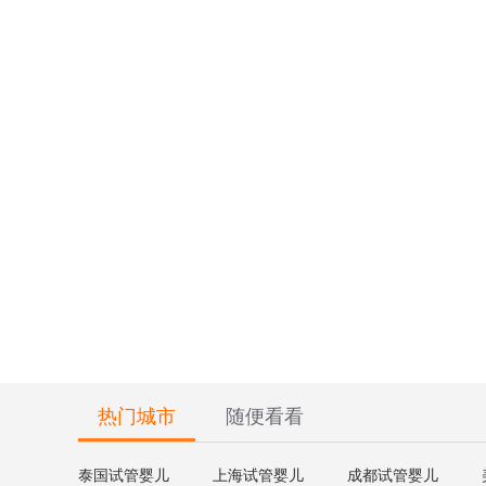
热门城市
随便看看
泰国试管婴儿
上海试管婴儿
成都试管婴儿