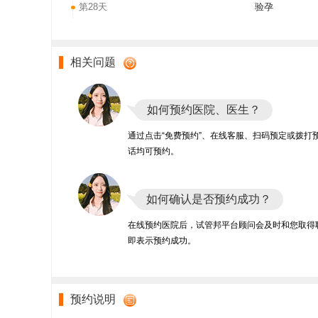
第28天
验孕
相关问题
如何预约医院、医生？
通过点击“免费预约”、在线客服、扫码预定或拨打
话均可预约。
如何确认是否预约成功？
在线预约医院后，试管邦平台顾问会及时和您取得
即表示预约成功。
预约说明