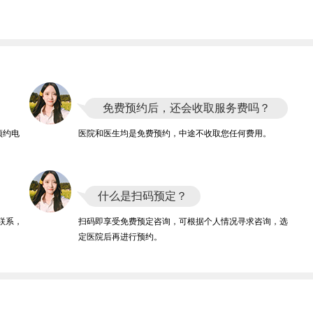
免费预约后，还会收取服务费吗？
预约电
医院和医生均是免费预约，中途不收取您任何费用。
什么是扫码预定？
联系，
扫码即享受免费预定咨询，可根据个人情况寻求咨询，选
定医院后再进行预约。