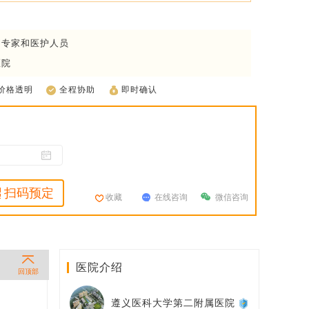
疗专家和医护人员
医院
价格透明
全程协助
即时确认
扫码预定
收藏
在线咨询
微信咨询
医院介绍
回顶部
遵义医科大学第二附属医院