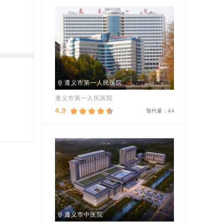
遵义市第一人民医院
遵义市第一人民医院
4.9
预约量：
44
遵义市中医院