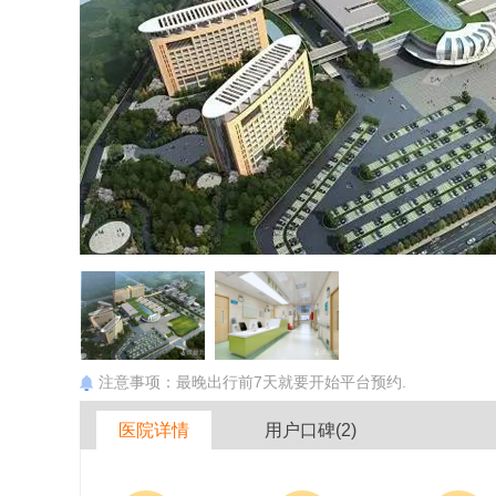
注意事项：最晚出行前7天就要开始平台预约.
医院详情
用户口碑(2)