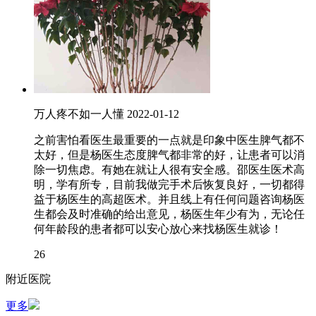
万人疼不如一人懂
2022-01-12
之前害怕看医生最重要的一点就是印象中医生脾气都不
太好，但是杨医生态度脾气都非常的好，让患者可以消
除一切焦虑。有她在就让人很有安全感。邵医生医术高
明，学有所专，目前我做完手术后恢复良好，一切都得
益于杨医生的高超医术。并且线上有任何问题咨询杨医
生都会及时准确的给出意见，杨医生年少有为，无论任
何年龄段的患者都可以安心放心来找杨医生就诊！
26
附近医院
更多