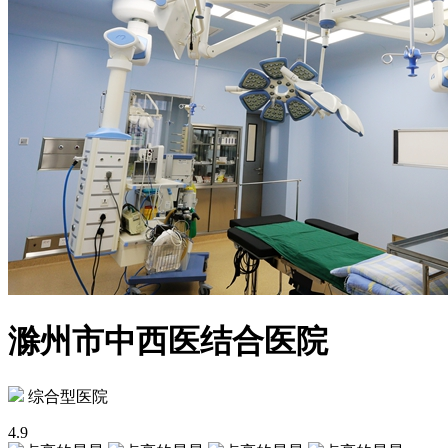
滁州市中西医结合医院
综合型医院
4.9