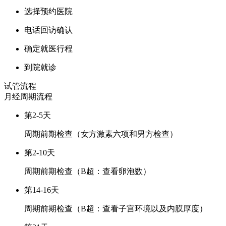
选择预约医院
电话回访确认
确定就医行程
到院就诊
试管流程
月经周期
流程
第2-5天
周期前期检查（女方激素六项和男方检查）
第2-10天
周期前期检查（B超：查看卵泡数）
第14-16天
周期前期检查（B超：查看子宫环境以及内膜厚度）