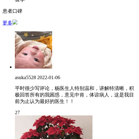
患者口碑
更多
asuka5528
2022-01-06
平时很少写评论，杨医生人特别温和，讲解特清晰，积
极回答所有的我困惑，意见中肯，体谅病人，这是我目
前为止认为最好的医生！！
27