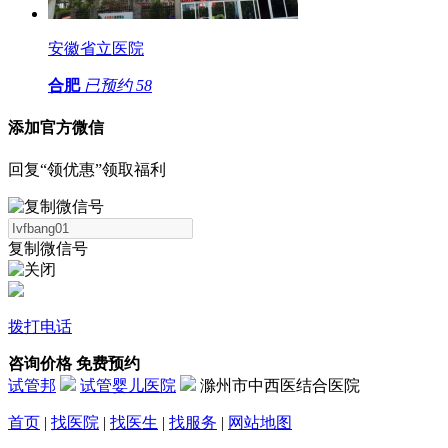
安徽省立医院
合肥
已预约
58
添加官方微信
回复“领优惠”领取福利
复制微信号
拨打电话
咨询价格
免费预约
试管邦
试管婴儿医院
滁州市中西医结合医院
首页
|
找医院
|
找医生
|
找服务
|
网站地图