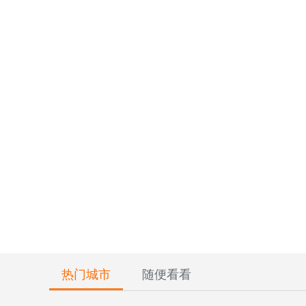
热门城市
随便看看