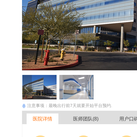
注意事项：最晚出行前7天就要开始平台预约.
医院详情
医师团队(8)
用户口碑(