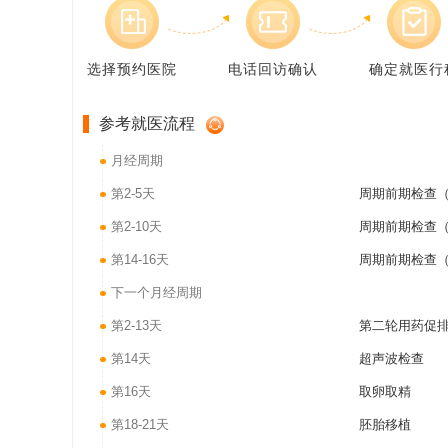
选择预约医院
电话回访确认
确定就医行
参考就医流程
月经周期
第2-5天
周期前期检查（
第2-10天
周期前期检查（
第14-16天
周期前期检查（
下一个月经周期
第2-13天
第二轮用药促
第14天
超声波检查
第16天
取卵取精
第18-21天
胚胎移植