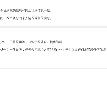
以保证到院的信息和网上预约信息一致。
时间、医生及您的个人情况等相关信息。
院介绍、价格展示等，来源于医院官方提供资料。
此仅供作为一般参考，任何公司或个人不能将此作为平台做出任何承诺或任何保证