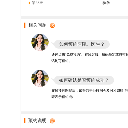
第28天
验孕
相关问题
如何预约医院、医生？
通过点击“免费预约”、在线客服、扫码预定或拨打
话均可预约。
如何确认是否预约成功？
在线预约医院后，试管邦平台顾问会及时和您取得
即表示预约成功。
预约说明