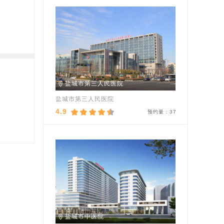
盐城市第三人民医院
盐城市第三人民医院
4.9
预约量：
37
盐城市中医院