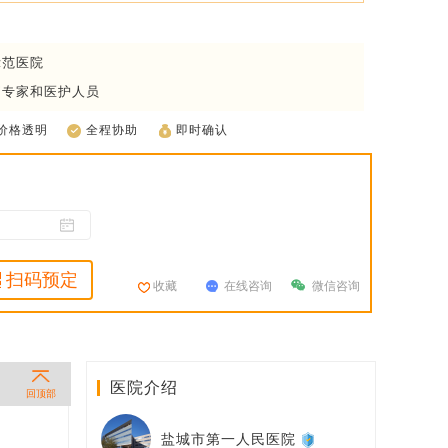
示范医院
疗专家和医护人员
价格透明
全程协助
即时确认
扫码预定
收藏
在线咨询
微信咨询
医院介绍
回顶部
盐城市第一人民医院