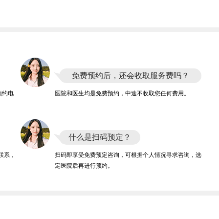
免费预约后，还会收取服务费吗？
预约电
医院和医生均是免费预约，中途不收取您任何费用。
什么是扫码预定？
联系，
扫码即享受免费预定咨询，可根据个人情况寻求咨询，选
定医院后再进行预约。