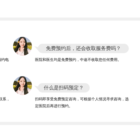
免费预约后，还会收取服务费吗？
预约电
医院和医生均是免费预约，中途不收取您任何费用。
什么是扫码预定？
联系，
扫码即享受免费预定咨询，可根据个人情况寻求咨询，选
定医院后再进行预约。