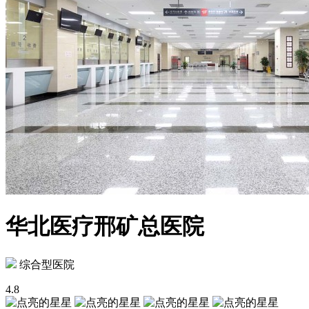
华北医疗邢矿总医院
综合型医院
4.8