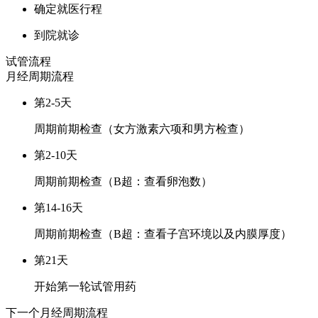
确定就医行程
到院就诊
试管流程
月经周期
流程
第2-5天
周期前期检查（女方激素六项和男方检查）
第2-10天
周期前期检查（B超：查看卵泡数）
第14-16天
周期前期检查（B超：查看子宫环境以及内膜厚度）
第21天
开始第一轮试管用药
下一个月经周期
流程