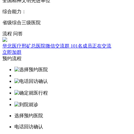
全国精神文明先进单位
综合能力：
省级综合三级医院
流程
问答
华北医疗邢矿总医院微信交流群
101名成员正在交流
立即加群
预约流程
选择预约医院
电话回访确认