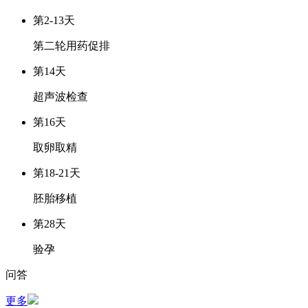
第2-13天
第二轮用药促排
第14天
超声波检查
第16天
取卵取精
第18-21天
胚胎移植
第28天
验孕
问答
更多