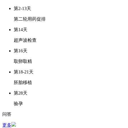
第2-13天
第二轮用药促排
第14天
超声波检查
第16天
取卵取精
第18-21天
胚胎移植
第28天
验孕
问答
更多