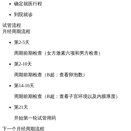
确定就医行程
到院就诊
试管流程
月经周期
流程
第2-5天
周期前期检查（女方激素六项和男方检查）
第2-10天
周期前期检查（B超：查看卵泡数）
第14-16天
周期前期检查（B超：查看子宫环境以及内膜厚度）
第21天
开始第一轮试管用药
下一个月经周期
流程