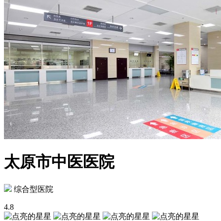
太原市中医医院
综合型医院
4.8