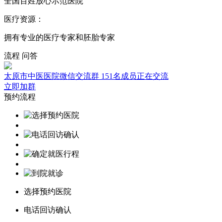
全国百姓放心示范医院
医疗资源：
拥有专业的医疗专家和胚胎专家
流程
问答
太原市中医医院微信交流群
151名成员正在交流
立即加群
预约流程
选择预约医院
电话回访确认