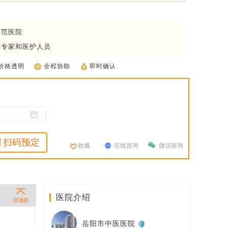
示范医院
疗专家和医护人员
价格透明
全程协助
即时确认
扫码预定
收藏
在线咨询
微信咨询
医院介绍
回顶部
岳阳市中医医院