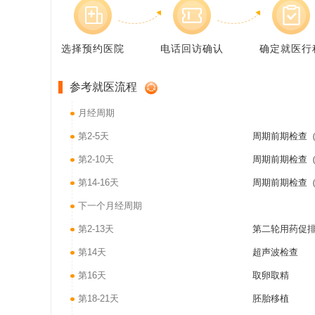
选择预约医院
电话回访确认
确定就医行
参考就医流程
月经周期
第2-5天
周期前期检查（
第2-10天
周期前期检查（
第14-16天
周期前期检查（
下一个月经周期
第2-13天
第二轮用药促
第14天
超声波检查
第16天
取卵取精
第18-21天
胚胎移植