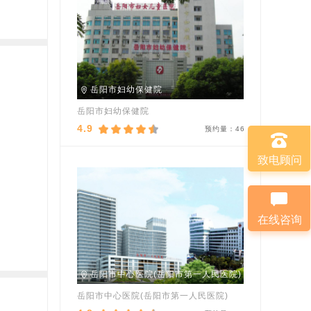
岳阳市妇幼保健院
岳阳市妇幼保健院
4.9
预约量：
46
致电顾问
在线咨询
岳阳市中心医院(岳阳市第一人民医院)
岳阳市中心医院(岳阳市第一人民医院)