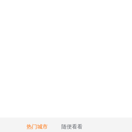
热门城市
随便看看