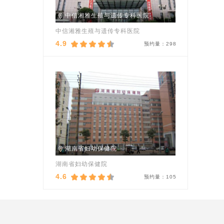
中信湘雅生殖与遗传专科医院
中信湘雅生殖与遗传专科医院
4.9
预约量：
298
湖南省妇幼保健院
湖南省妇幼保健院
4.6
预约量：
105