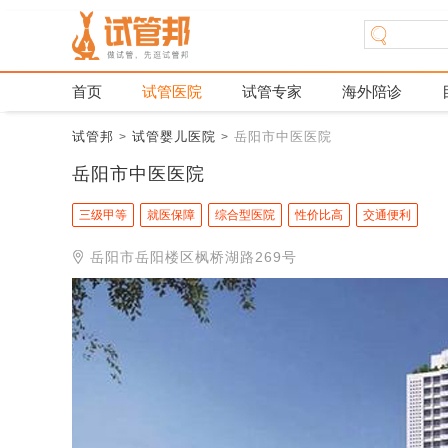
首页
试管医院
试管专家
海外陪诊
试管邦
试管婴儿医院
岳阳市中医医院
>
>
岳阳市中医医院
三级甲等
就医保障
综合型医院
性价比高
交通便利
岳阳市岳阳楼区枫桥湖路269号