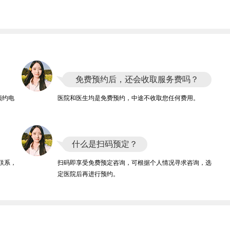
免费预约后，还会收取服务费吗？
预约电
医院和医生均是免费预约，中途不收取您任何费用。
什么是扫码预定？
联系，
扫码即享受免费预定咨询，可根据个人情况寻求咨询，选
定医院后再进行预约。