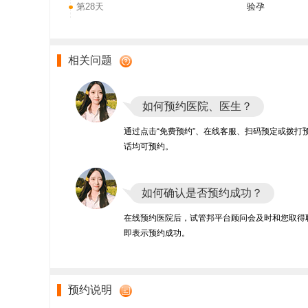
第28天
验孕
相关问题
如何预约医院、医生？
通过点击“免费预约”、在线客服、扫码预定或拨打
话均可预约。
如何确认是否预约成功？
在线预约医院后，试管邦平台顾问会及时和您取得
即表示预约成功。
预约说明