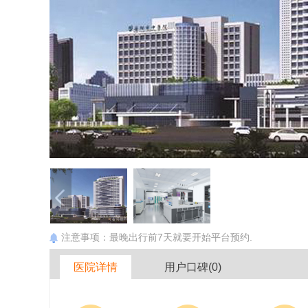
注意事项：最晚出行前7天就要开始平台预约.
医院详情
用户口碑(0)