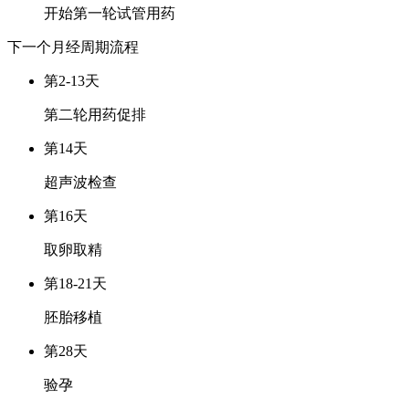
开始第一轮试管用药
下一个月经周期
流程
第2-13天
第二轮用药促排
第14天
超声波检查
第16天
取卵取精
第18-21天
胚胎移植
第28天
验孕