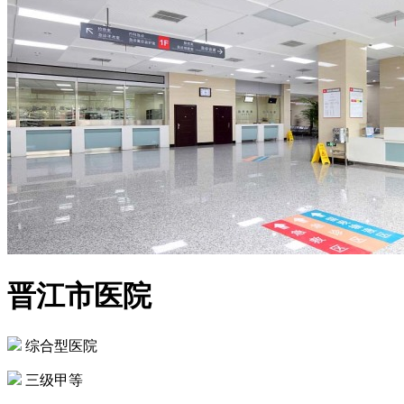
晋江市医院
综合型医院
三级甲等