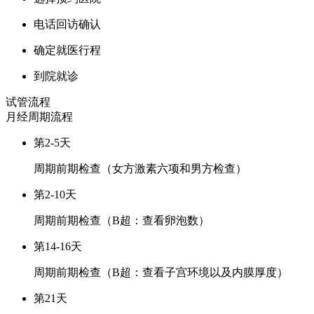
电话回访确认
确定就医行程
到院就诊
试管流程
月经周期
流程
第2-5天
周期前期检查（女方激素六项和男方检查）
第2-10天
周期前期检查（B超：查看卵泡数）
第14-16天
周期前期检查（B超：查看子宫环境以及内膜厚度）
第21天