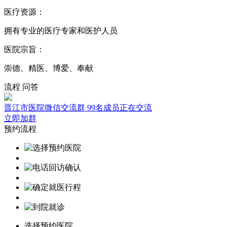
医疗资源：
拥有专业的医疗专家和医护人员
医院宗旨：
崇德、精医、博爱、奉献
流程
问答
晋江市医院微信交流群
99名成员正在交流
立即加群
预约流程
选择预约医院