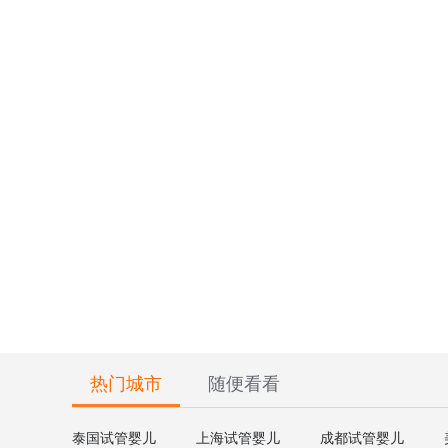
热门城市
随便看看
泰国试管婴儿
上海试管婴儿
成都试管婴儿