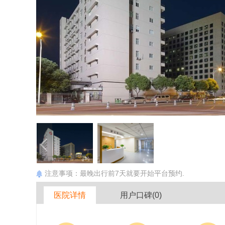
注意事项：最晚出行前7天就要开始平台预约.
医院详情
用户口碑(0)