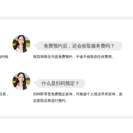
免费预约后，还会收取服务费吗？
预约电
医院和医生均是免费预约，中途不收取您任何费用。
什么是扫码预定？
联系，
扫码即享受免费预定咨询，可根据个人情况寻求咨询，选
定医院后再进行预约。