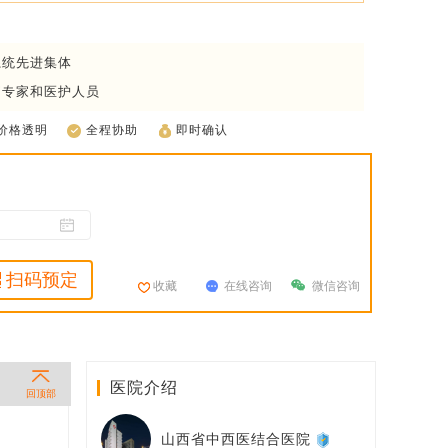
系统先进集体
疗专家和医护人员
价格透明
全程协助
即时确认
扫码预定
收藏
在线咨询
微信咨询
医院介绍
回顶部
山西省中西医结合医院