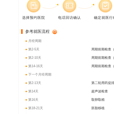
选择预约医院
电话回访确认
确定就医行
参考就医流程
月经周期
第2-5天
周期前期检查（
第2-10天
周期前期检查（
第14-16天
周期前期检查（
下一个月经周期
第2-13天
第二轮用药促
第14天
超声波检查
第16天
取卵取精
第18-21天
胚胎移植