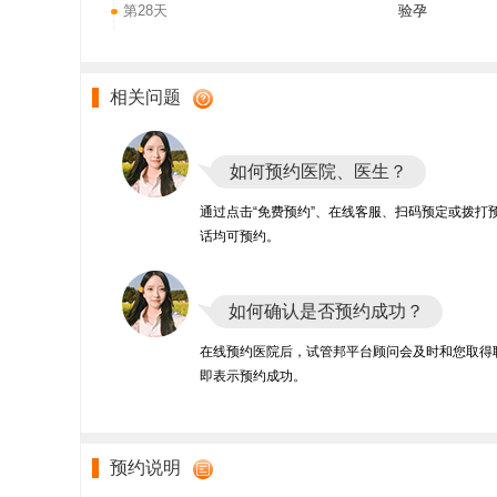
第28天
验孕
相关问题
如何预约医院、医生？
通过点击“免费预约”、在线客服、扫码预定或拨打
话均可预约。
如何确认是否预约成功？
在线预约医院后，试管邦平台顾问会及时和您取得
即表示预约成功。
预约说明