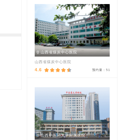
山西省煤炭中心医院
山西省煤炭中心医院
4.6
预约量：
51
山西中医药大学附属医院