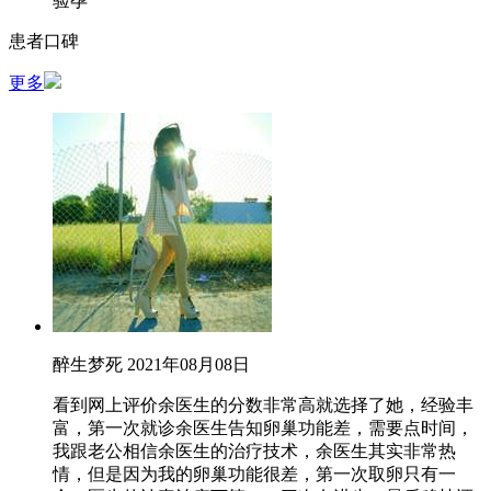
验孕
患者口碑
更多
醉生梦死
2021年08月08日
看到网上评价余医生的分数非常高就选择了她，经验丰
富，第一次就诊余医生告知卵巢功能差，需要点时间，
我跟老公相信余医生的治疗技术，余医生其实非常热
情，但是因为我的卵巢功能很差，第一次取卵只有一