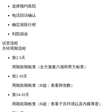
选择预约医院
电话回访确认
确定就医行程
到院就诊
试管流程
月经周期
流程
第2-5天
周期前期检查（女方激素六项和男方检查）
第2-10天
周期前期检查（B超：查看卵泡数）
第14-16天
周期前期检查（B超：查看子宫环境以及内膜厚度）