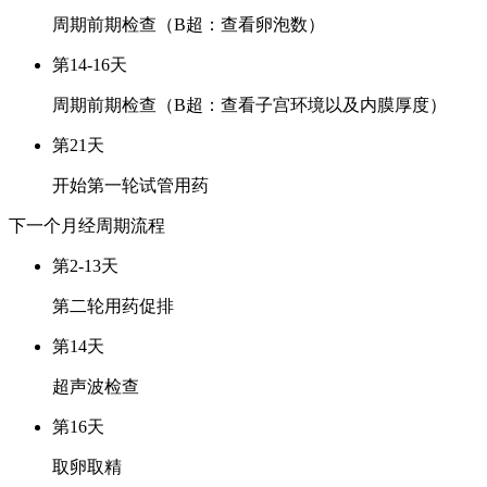
周期前期检查（B超：查看卵泡数）
第14-16天
周期前期检查（B超：查看子宫环境以及内膜厚度）
第21天
开始第一轮试管用药
下一个月经周期
流程
第2-13天
第二轮用药促排
第14天
超声波检查
第16天
取卵取精