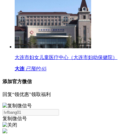
大连市妇女儿童医疗中心（大连市妇幼保健院）
大连
已预约
65
添加官方微信
回复“领优惠”领取福利
复制微信号