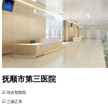
抚顺市第三医院
综合型医院
三级乙等