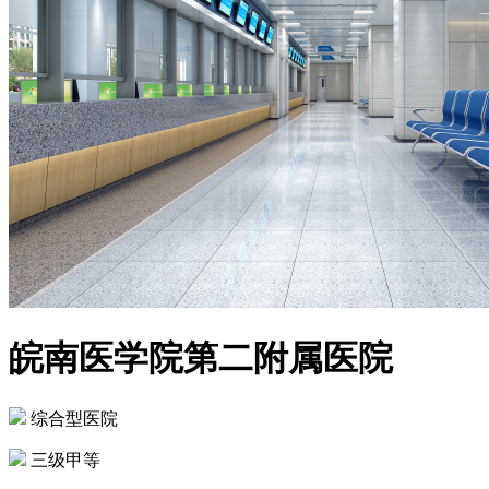
皖南医学院第二附属医院
综合型医院
三级甲等