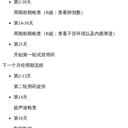
第2-10天
周期前期检查（B超：查看卵泡数）
第14-16天
周期前期检查（B超：查看子宫环境以及内膜厚度）
第21天
开始第一轮试管用药
下一个月经周期
流程
第2-13天
第二轮用药促排
第14天
超声波检查
第16天