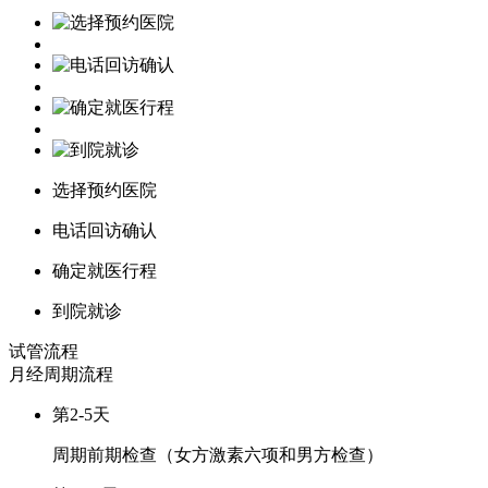
选择预约医院
电话回访确认
确定就医行程
到院就诊
试管流程
月经周期
流程
第2-5天
周期前期检查（女方激素六项和男方检查）