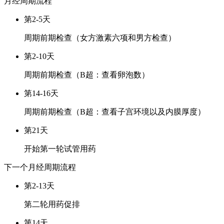
月经周期
流程
第2-5天
周期前期检查（女方激素六项和男方检查）
第2-10天
周期前期检查（B超：查看卵泡数）
第14-16天
周期前期检查（B超：查看子宫环境以及内膜厚度）
第21天
开始第一轮试管用药
下一个月经周期
流程
第2-13天
第二轮用药促排
第14天