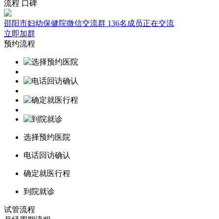
流程
口碑
邵阳市妇幼保健院微信交流群
136名成员正在交流
立即加群
预约流程
选择预约医院
电话回访确认
确定就医行程
到院就诊
试管流程