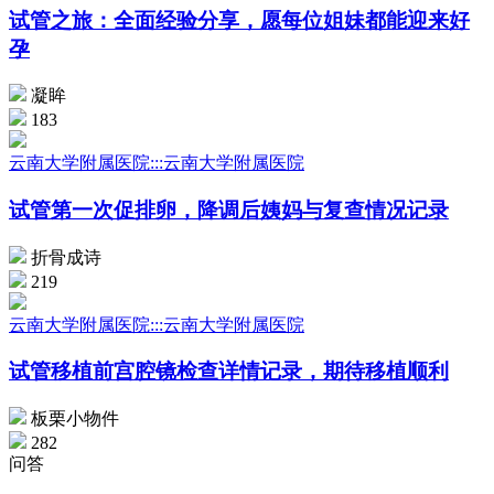
试管之旅：全面经验分享，愿每位姐妹都能迎来好
孕
凝眸
183
云南大学附属医院:::云南大学附属医院
试管第一次促排卵，降调后姨妈与复查情况记录
折骨成诗
219
云南大学附属医院:::云南大学附属医院
试管移植前宫腔镜检查详情记录，期待移植顺利
板栗小物件
282
问答