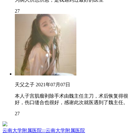
27
天父之子
2021年07月07日
本人子宫肌瘤剥除手术由魏主任主刀，术后恢复得很
好，伤口缝合也很好，感谢此次就医遇到了魏主任。
27
云南大学附属医院:::云南大学附属医院