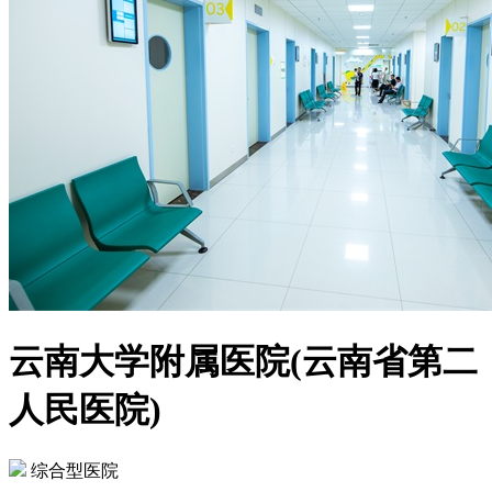
云南大学附属医院(云南省第二
人民医院)
综合型医院