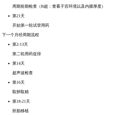
周期前期检查（B超：查看子宫环境以及内膜厚度）
第21天
开始第一轮试管用药
下一个月经周期
流程
第2-13天
第二轮用药促排
第14天
超声波检查
第16天
取卵取精
第18-21天
胚胎移植