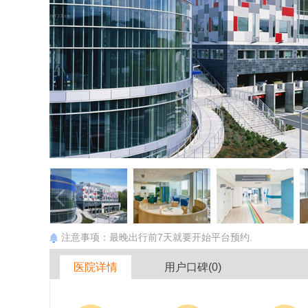
注意事项：最晚出行前7天就要开始平台预约.
医院详情
用户口碑(0)