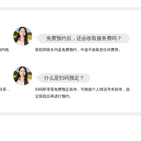
免费预约后，还会收取服务费吗？
预约电
医院和医生均是免费预约，中途不收取您任何费用。
什么是扫码预定？
联系，
扫码即享受免费预定咨询，可根据个人情况寻求咨询，选
定医院后再进行预约。