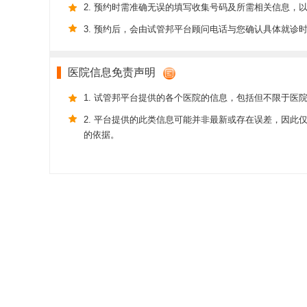
2. 预约时需准确无误的填写收集号码及所需相关信息，
3. 预约后，会由试管邦平台顾问电话与您确认具体就诊
医院信息免责声明
1. 试管邦平台提供的各个医院的信息，包括但不限于医
2. 平台提供的此类信息可能并非最新或存在误差，因
的依据。