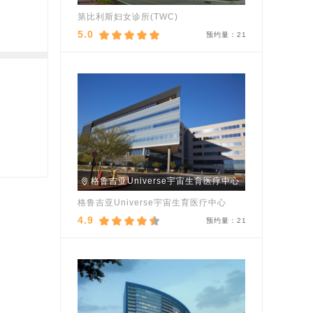
第比利斯妇女诊所(TWC)
5.0
预约量：
21
格鲁吉亚Universe宇宙生育医疗中心
格鲁吉亚Universe宇宙生育医疗中心
4.9
预约量：
21