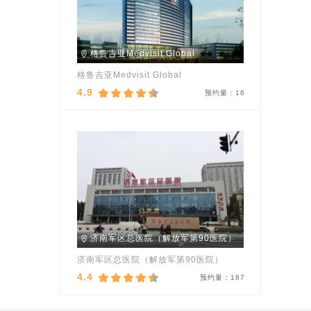
格鲁吉亚Medvisit Global
格鲁吉亚Medvisit Global
4.9
预约量：
16
济南军区总医院（解放军第90医院）
济南军区总医院（解放军第90医院）
4.4
预约量：
187