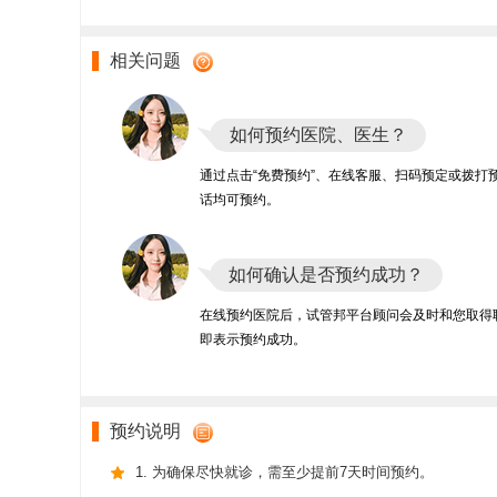
相关问题
如何预约医院、医生？
通过点击“免费预约”、在线客服、扫码预定或拨打
话均可预约。
如何确认是否预约成功？
在线预约医院后，试管邦平台顾问会及时和您取得
即表示预约成功。
预约说明
1. 为确保尽快就诊，需至少提前7天时间预约。