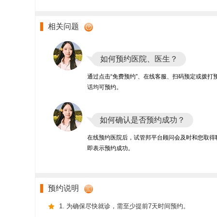
相关问题
如何预约医院、医生？
通过点击“免费预约”、在线客服、扫码预定或拨打
话均可预约。
如何确认是否预约成功？
在线预约医院后，试管邦平台顾问会及时和您取得
即表示预约成功。
预约说明
1. 为确保尽快就诊，需至少提前7天时间预约。