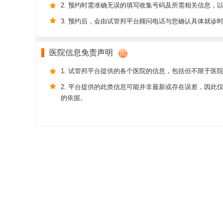
2. 预约时需准确无误的填写收集号码及所需相关信息，
3. 预约后，会由试管邦平台顾问电话与您确认具体就诊
医院信息免责声明
1. 试管邦平台提供的各个医院的信息，包括但不限于医
2. 平台提供的此类信息可能并非最新或存在误差，因
的依据。