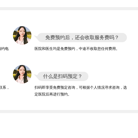
免费预约后，还会收取服务费吗？
预约电
医院和医生均是免费预约，中途不收取您任何费用。
什么是扫码预定？
联系，
扫码即享受免费预定咨询，可根据个人情况寻求咨询，选
定医院后再进行预约。