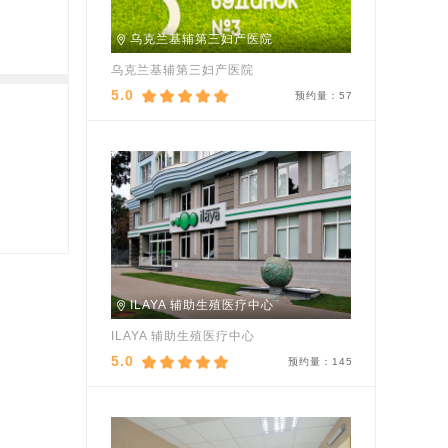
乌克兰基辅第三妇产医院
乌克兰基辅第三妇产医院
5.0
预约量：
57
ILAYA 辅助生殖医疗中心
ILAYA 辅助生殖医疗中心
5.0
预约量：
145