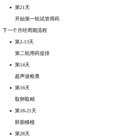
第21天
开始第一轮试管用药
下一个月经周期
流程
第2-13天
第二轮用药促排
第14天
超声波检查
第16天
取卵取精
第18-21天
胚胎移植
第28天