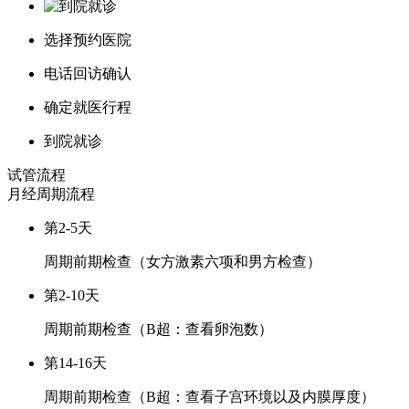
选择预约医院
电话回访确认
确定就医行程
到院就诊
试管流程
月经周期
流程
第2-5天
周期前期检查（女方激素六项和男方检查）
第2-10天
周期前期检查（B超：查看卵泡数）
第14-16天
周期前期检查（B超：查看子宫环境以及内膜厚度）