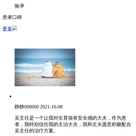
验孕
患者口碑
更多
静静000000
2021-10-08
吴主任是一个让我对生育很有安全感的大夫，作为患
者，我特别信任我的主治大夫，我和丈夫愿意积极配合
吴主任的治疗方案。