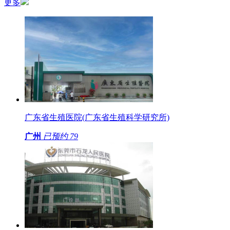
更多
广东省生殖医院(广东省生殖科学研究所)
广州
已预约
79