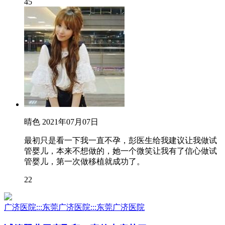
45
晴色
2021年07月07日
最初只是看一下我一直不孕，彭医生给我建议让我做试
管婴儿，本来不想做的，她一个微笑让我有了信心做试
管婴儿，第一次做移植就成功了。
22
广济医院:::东莞广济医院:::东莞广济医院