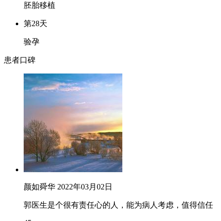
胚胎移植
第28天
验孕
患者口碑
颜如舜华
2022年03月02日
郭医生是个很有责任心的人，能为病人考虑，值得信任