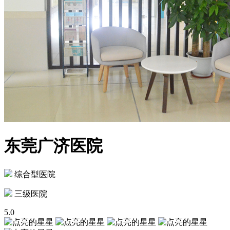
东莞广济医院
综合型医院
三级医院
5.0