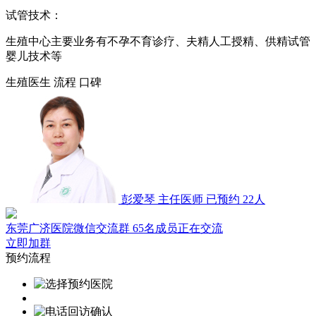
试管技术：
生殖中心主要业务有不孕不育诊疗、夫精人工授精、供精试管
婴儿技术等
生殖医生
流程
口碑
彭爱琴
主任医师
已预约 22人
东莞广济医院微信交流群
65名成员正在交流
立即加群
预约流程