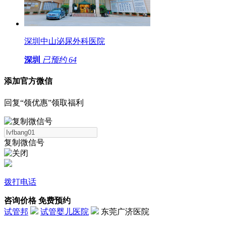
深圳中山泌尿外科医院
深圳
已预约
64
添加官方微信
回复“领优惠”领取福利
复制微信号
拨打电话
咨询价格
免费预约
试管邦
试管婴儿医院
东莞广济医院