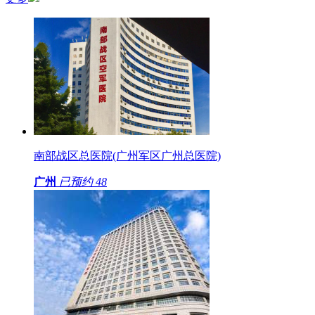
南部战区总医院(广州军区广州总医院)
广州
已预约
48