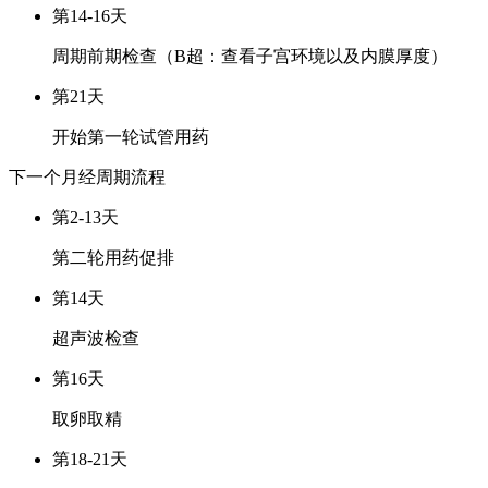
第14-16天
周期前期检查（B超：查看子宫环境以及内膜厚度）
第21天
开始第一轮试管用药
下一个月经周期
流程
第2-13天
第二轮用药促排
第14天
超声波检查
第16天
取卵取精
第18-21天