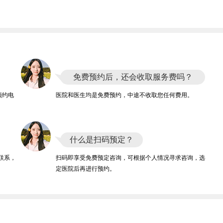
免费预约后，还会收取服务费吗？
预约电
医院和医生均是免费预约，中途不收取您任何费用。
什么是扫码预定？
联系，
扫码即享受免费预定咨询，可根据个人情况寻求咨询，选
定医院后再进行预约。