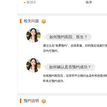
第28天
验孕
相关问题
如何预约医院、医生？
通过点击“免费预约”、在线客服、扫码预定或拨打
话均可预约。
如何确认是否预约成功？
在线预约医院后，试管邦平台顾问会及时和您取得
即表示预约成功。
预约说明