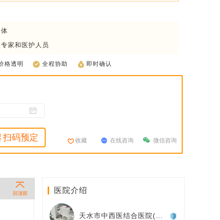
集体
疗专家和医护人员
价格透明
全程协助
即时确认
扫码预定
收藏
在线咨询
微信咨询
医院介绍
回顶部
天水市中西医结合医院(天水市第二人民医院)