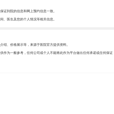
以保证到院的信息和网上预约信息一致。
时间、医生及您的个人情况等相关信息。
院介绍、价格展示等，来源于医院官方提供资料。
此仅供作为一般参考，任何公司或个人不能将此作为平台做出任何承诺或任何保证