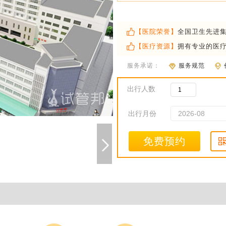
【医院荣誉】
全国卫生先进
【医疗资源】
拥有专业的医
服务承诺：
服务规范
出行人数
出行月份
免费预约