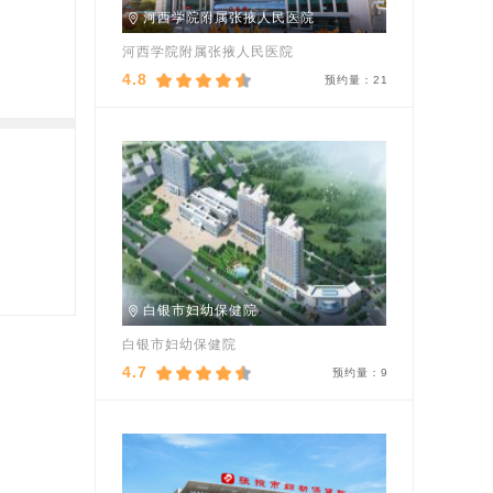
河西学院附属张掖人民医院
河西学院附属张掖人民医院
4.8
预约量：
21
白银市妇幼保健院
白银市妇幼保健院
4.7
预约量：
9