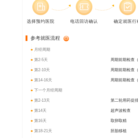
选择预约医院
电话回访确认
确定就医行
参考就医流程
月经周期
第2-5天
周期前期检查（
第2-10天
周期前期检查（
第14-16天
周期前期检查（
下一个月经周期
第2-13天
第二轮用药促
第14天
超声波检查
第16天
取卵取精
第18-21天
胚胎移植