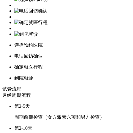
选择预约医院
电话回访确认
确定就医行程
到院就诊
试管流程
月经周期
流程
第2-5天
周期前期检查（女方激素六项和男方检查）
第2-10天