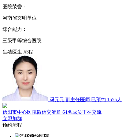
医院荣誉：
河南省文明单位
综合能力：
三级甲等综合医院
生殖医生
流程
冯元元
副主任医师
已预约 1555人
信阳市中心医院微信交流群
64名成员正在交流
立即加群
预约流程