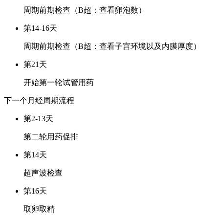
周期前期检查（B超：查看卵泡数）
第14-16天
周期前期检查（B超：查看子宫环境以及内膜厚度）
第21天
开始第一轮试管用药
下一个月经周期
流程
第2-13天
第二轮用药促排
第14天
超声波检查
第16天
取卵取精