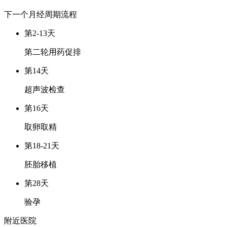
下一个月经周期
流程
第2-13天
第二轮用药促排
第14天
超声波检查
第16天
取卵取精
第18-21天
胚胎移植
第28天
验孕
附近医院