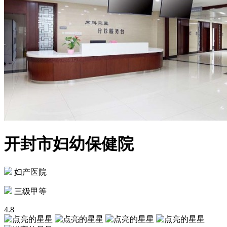
开封市妇幼保健院
妇产医院
三级甲等
4.8