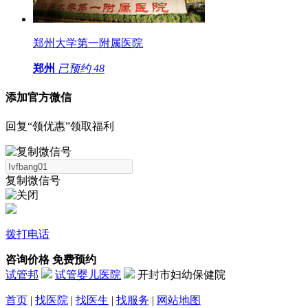
郑州大学第一附属医院
郑州
已预约
48
添加官方微信
回复“领优惠”领取福利
复制微信号
拨打电话
咨询价格
免费预约
试管邦
试管婴儿医院
开封市妇幼保健院
首页
|
找医院
|
找医生
|
找服务
|
网站地图