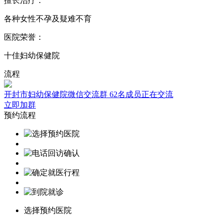
擅长治疗：
各种女性不孕及疑难不育
医院荣誉：
十佳妇幼保健院
流程
开封市妇幼保健院微信交流群
62名成员正在交流
立即加群
预约流程
选择预约医院