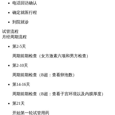
电话回访确认
确定就医行程
到院就诊
试管流程
月经周期
流程
第2-5天
周期前期检查（女方激素六项和男方检查）
第2-10天
周期前期检查（B超：查看卵泡数）
第14-16天
周期前期检查（B超：查看子宫环境以及内膜厚度）
第21天
开始第一轮试管用药