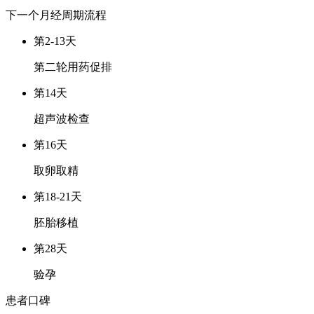
下一个月经周期
流程
第2-13天
第二轮用药促排
第14天
超声波检查
第16天
取卵取精
第18-21天
胚胎移植
第28天
验孕
患者口碑