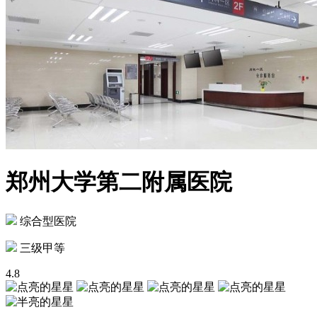
郑州大学第二附属医院
综合型医院
三级甲等
4.8