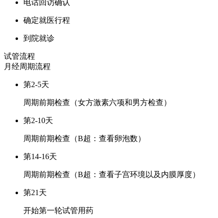
电话回访确认
确定就医行程
到院就诊
试管流程
月经周期
流程
第2-5天
周期前期检查（女方激素六项和男方检查）
第2-10天
周期前期检查（B超：查看卵泡数）
第14-16天
周期前期检查（B超：查看子宫环境以及内膜厚度）
第21天
开始第一轮试管用药