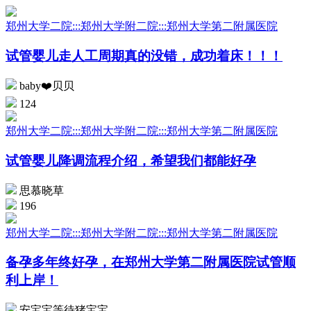
郑州大学二院:::郑州大学附二院:::郑州大学第二附属医院
试管婴儿走人工周期真的没错，成功着床！！！
baby❤️贝贝
124
郑州大学二院:::郑州大学附二院:::郑州大学第二附属医院
试管婴儿降调流程介绍，希望我们都能好孕
思慕晓草
196
郑州大学二院:::郑州大学附二院:::郑州大学第二附属医院
备孕多年终好孕，在郑州大学第二附属医院试管顺
利上岸！
安宝宝等待猪宝宝