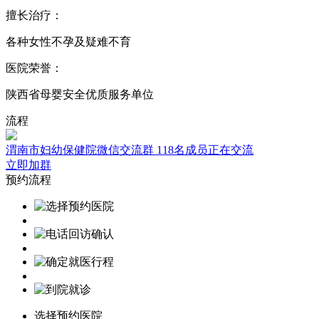
擅长治疗：
各种女性不孕及疑难不育
医院荣誉：
陕西省母婴安全优质服务单位
流程
渭南市妇幼保健院微信交流群
118名成员正在交流
立即加群
预约流程
选择预约医院