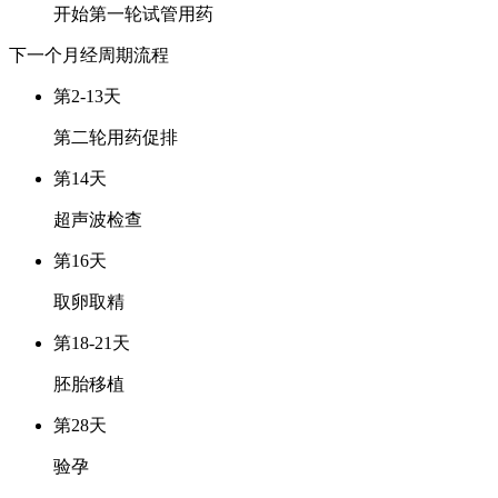
开始第一轮试管用药
下一个月经周期
流程
第2-13天
第二轮用药促排
第14天
超声波检查
第16天
取卵取精
第18-21天
胚胎移植
第28天
验孕