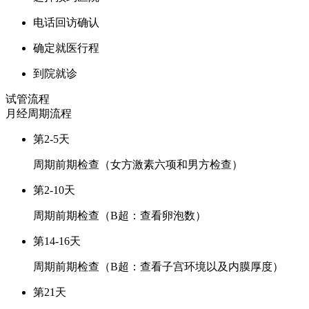
电话回访确认
确定就医行程
到院就诊
试管流程
月经周期
流程
第2-5天
周期前期检查（女方激素六项和男方检查）
第2-10天
周期前期检查（B超：查看卵泡数）
第14-16天
周期前期检查（B超：查看子宫环境以及内膜厚度）
第21天