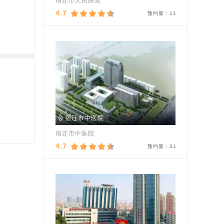
宿迁市人民医院
4.7
预约量：
11
宿迁市中医院
宿迁市中医院
4.7
预约量：
31