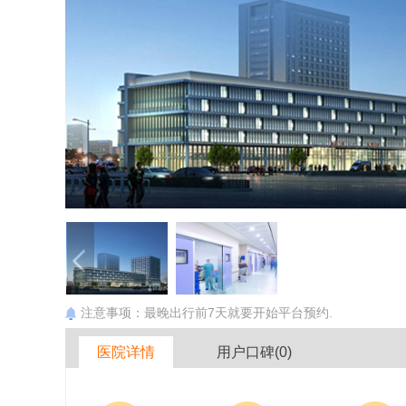
注意事项：最晚出行前7天就要开始平台预约.
医院详情
用户口碑(0)