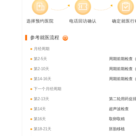
选择预约医院
电话回访确认
确定就医行
参考就医流程
月经周期
第2-5天
周期前期检查（
第2-10天
周期前期检查（
第14-16天
周期前期检查（
下一个月经周期
第2-13天
第二轮用药促
第14天
超声波检查
第16天
取卵取精
第18-21天
胚胎移植