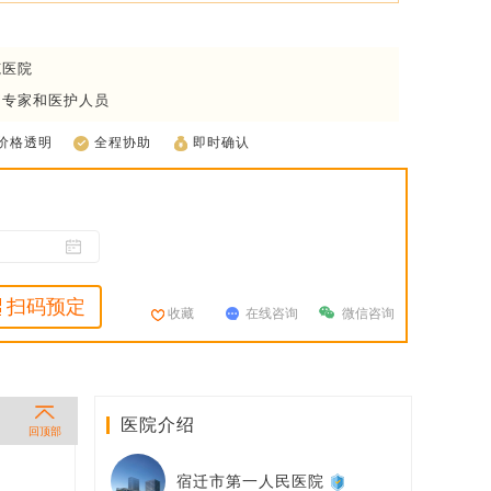
范医院
疗专家和医护人员
价格透明
全程协助
即时确认
扫码预定
收藏
在线咨询
微信咨询
医院介绍
回顶部
宿迁市第一人民医院