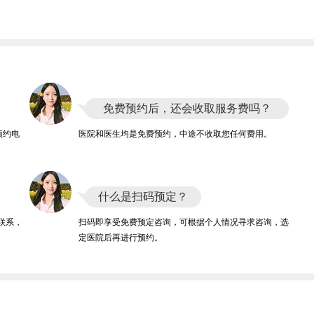
免费预约后，还会收取服务费吗？
预约电
医院和医生均是免费预约，中途不收取您任何费用。
什么是扫码预定？
联系，
扫码即享受免费预定咨询，可根据个人情况寻求咨询，选
定医院后再进行预约。