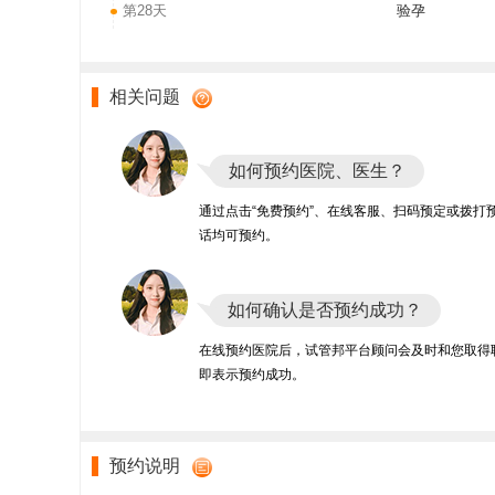
第28天
验孕
相关问题
如何预约医院、医生？
通过点击“免费预约”、在线客服、扫码预定或拨打
话均可预约。
如何确认是否预约成功？
在线预约医院后，试管邦平台顾问会及时和您取得
即表示预约成功。
预约说明