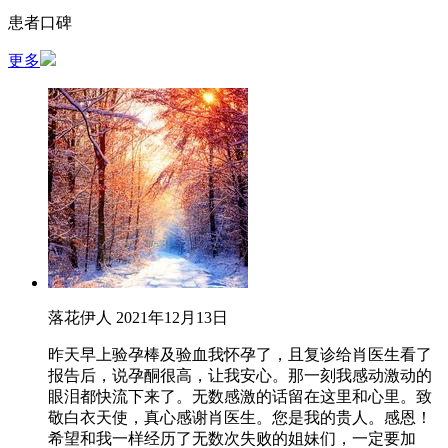
患者口碑
更多
落花伊人
2021年12月13日
昨天早上验孕棒及验血我怀孕了，且复诊给肖医生看了
报告后，说孕酮很高，让我安心。那一刻我感动激动的
眼泪都快流下来了。无数感激的话留在这里和心里。致
敬白衣天使，真心感谢肖医生。您是我的贵人。感恩！
希望和我一样经历了无数次失败的姐妹们，一定要加