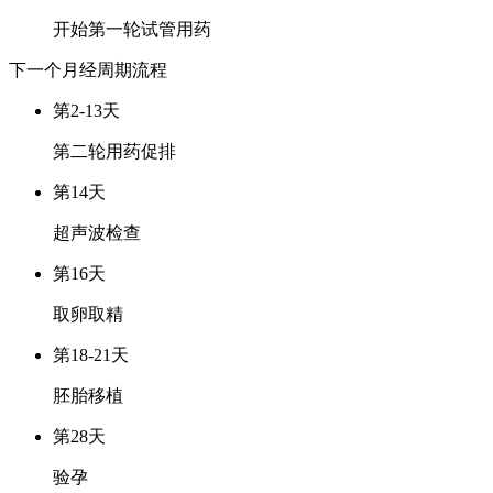
开始第一轮试管用药
下一个月经周期
流程
第2-13天
第二轮用药促排
第14天
超声波检查
第16天
取卵取精
第18-21天
胚胎移植
第28天
验孕