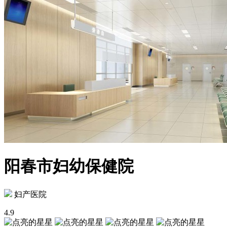
阳春市妇幼保健院
妇产医院
4.9