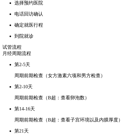
选择预约医院
电话回访确认
确定就医行程
到院就诊
试管流程
月经周期
流程
第2-5天
周期前期检查（女方激素六项和男方检查）
第2-10天
周期前期检查（B超：查看卵泡数）
第14-16天
周期前期检查（B超：查看子宫环境以及内膜厚度）
第21天