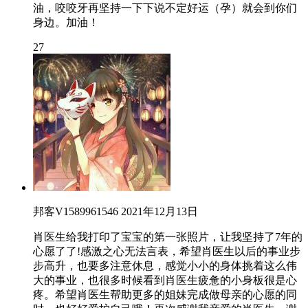
油，咬咬牙再坚持一下下说不定好运（孕）就会到你们
身边。加油！
27
邦客V1589961546
2021年12月13日
肖医生给我打印了宝宝的第一张照片，让我坚持了7年的
心愿了了!感激之心无法言表，希望肖医生以后的事业步
步高升，也要多注意休息，感觉小小的身体挑着这么伟
大的事业，也很多时候看到肖医生疲惫的小身板很是心
疼。希望肖医生帮助更多的姐妹完成做母亲的心愿的同