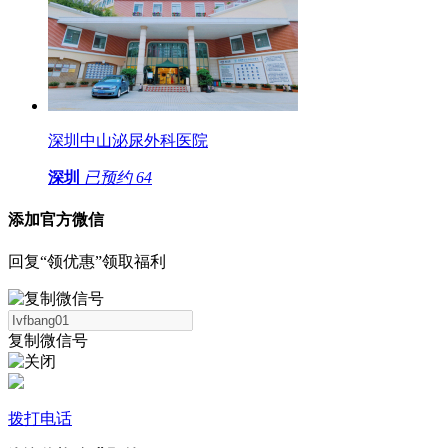
深圳中山泌尿外科医院
深圳
已预约
64
添加官方微信
回复“领优惠”领取福利
复制微信号
拨打电话