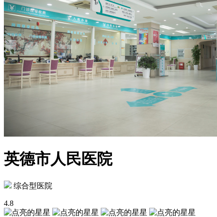
英德市人民医院
综合型医院
4.8