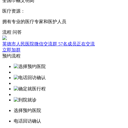
全国巾帼文明岗
医疗资源：
拥有专业的医疗专家和医护人员
流程
问答
英德市人民医院微信交流群
57名成员正在交流
立即加群
预约流程
选择预约医院
电话回访确认