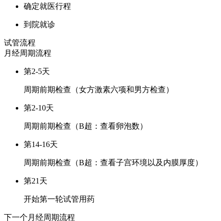
确定就医行程
到院就诊
试管流程
月经周期
流程
第2-5天
周期前期检查（女方激素六项和男方检查）
第2-10天
周期前期检查（B超：查看卵泡数）
第14-16天
周期前期检查（B超：查看子宫环境以及内膜厚度）
第21天
开始第一轮试管用药
下一个月经周期
流程