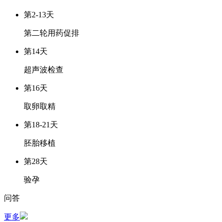
第2-13天
第二轮用药促排
第14天
超声波检查
第16天
取卵取精
第18-21天
胚胎移植
第28天
验孕
问答
更多