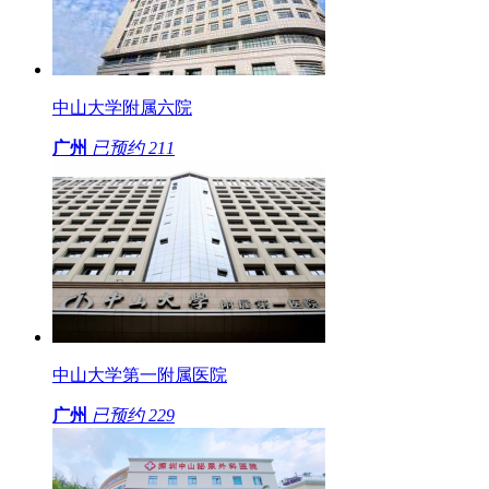
中山大学附属六院
广州
已预约
211
中山大学第一附属医院
广州
已预约
229