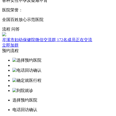
各种女性不孕及疑难不育
医院荣誉：
全国百姓放心示范医院
流程
问答
岑溪市妇幼保健院微信交流群
172名成员正在交流
立即加群
预约流程
选择预约医院
电话回访确认