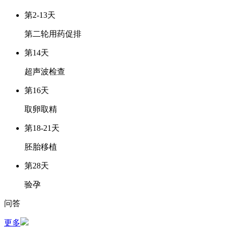
第2-13天
第二轮用药促排
第14天
超声波检查
第16天
取卵取精
第18-21天
胚胎移植
第28天
验孕
问答
更多