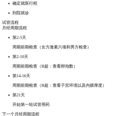
确定就医行程
到院就诊
试管流程
月经周期
流程
第2-5天
周期前期检查（女方激素六项和男方检查）
第2-10天
周期前期检查（B超：查看卵泡数）
第14-16天
周期前期检查（B超：查看子宫环境以及内膜厚度）
第21天
开始第一轮试管用药
下一个月经周期
流程