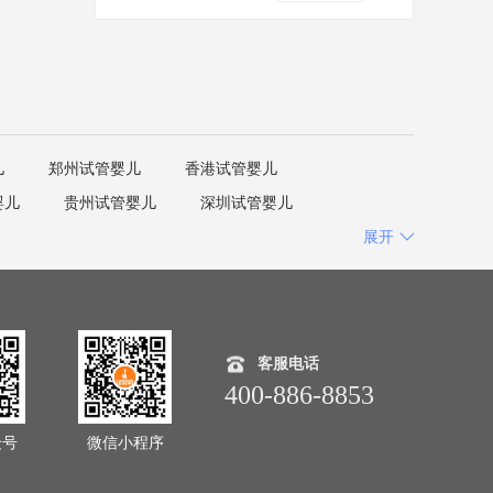
儿
郑州试管婴儿
香港试管婴儿
婴儿
贵州试管婴儿
深圳试管婴儿
展开
客服电话
400-886-8853
众号
微信小程序