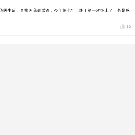
华医生后，直接叫我做试管，今年第七年，终于第一次怀上了，甚是感
15