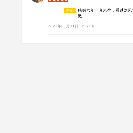
结婚六年一直未孕，看过刘风
满意
激……
2021年01月31日 16:53:41