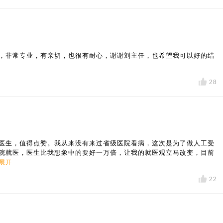
，非常专业，有亲切，也很有耐心，谢谢刘主任，也希望我可以好的结
28
医生，值得点赞。我从来没有来过省级医院看病，这次是为了做人工受
院就医，医生比我想象中的要好一万倍，让我的就医观立马改变，目前
展开
22