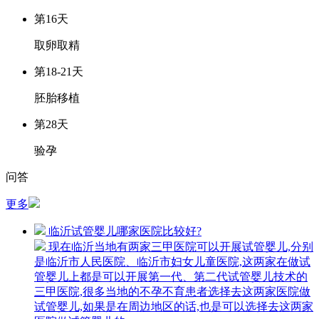
第16天
取卵取精
第18-21天
胚胎移植
第28天
验孕
问答
更多
临沂试管婴儿哪家医院比较好?
现在临沂当地有两家三甲医院可以开展试管婴儿,分别
是临沂市人民医院、临沂市妇女儿童医院,这两家在做试
管婴儿上都是可以开展第一代、第二代试管婴儿技术的
三甲医院,很多当地的不孕不育患者选择去这两家医院做
试管婴儿,如果是在周边地区的话,也是可以选择去这两家