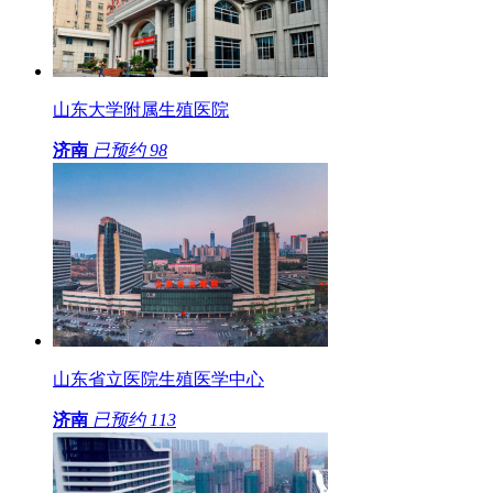
山东大学附属生殖医院
济南
已预约
98
山东省立医院生殖医学中心
济南
已预约
113