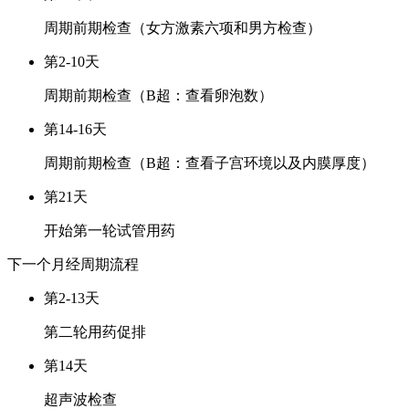
周期前期检查（女方激素六项和男方检查）
第2-10天
周期前期检查（B超：查看卵泡数）
第14-16天
周期前期检查（B超：查看子宫环境以及内膜厚度）
第21天
开始第一轮试管用药
下一个月经周期
流程
第2-13天
第二轮用药促排
第14天
超声波检查