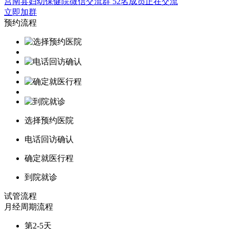
莒南县妇幼保健院微信交流群
52名成员正在交流
立即加群
预约流程
选择预约医院
电话回访确认
确定就医行程
到院就诊
试管流程
月经周期
流程
第2-5天