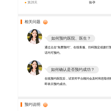
第28天
验孕
相关问题
如何预约医院、医生？
通过点击“免费预约”、在线客服、扫码预定或拨打
话均可预约。
如何确认是否预约成功？
在线预约医院后，试管邦平台顾问会及时和您取得
即表示预约成功。
预约说明