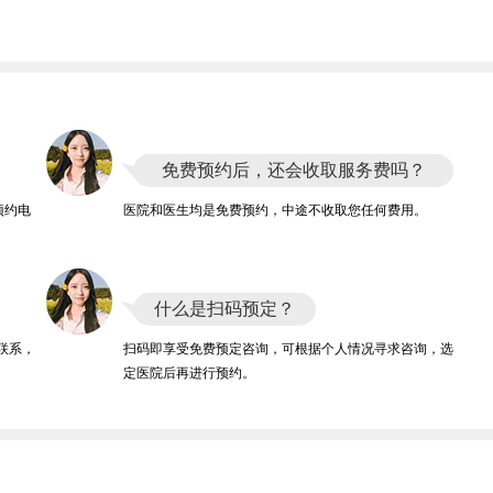
免费预约后，还会收取服务费吗？
预约电
医院和医生均是免费预约，中途不收取您任何费用。
什么是扫码预定？
联系，
扫码即享受免费预定咨询，可根据个人情况寻求咨询，选
定医院后再进行预约。