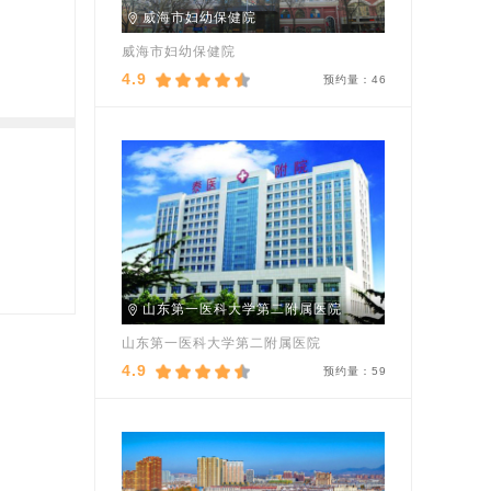
威海市妇幼保健院
威海市妇幼保健院
4.9
预约量：
46
山东第一医科大学第二附属医院
山东第一医科大学第二附属医院
4.9
预约量：
59