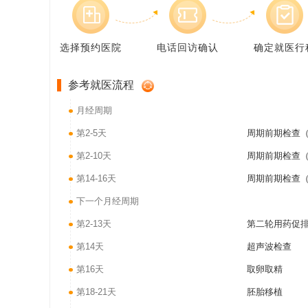
选择预约医院
电话回访确认
确定就医行
参考就医流程
月经周期
第2-5天
周期前期检查（
第2-10天
周期前期检查（
第14-16天
周期前期检查（
下一个月经周期
第2-13天
第二轮用药促
第14天
超声波检查
第16天
取卵取精
第18-21天
胚胎移植