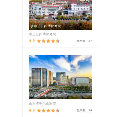
章丘区妇幼保健院
章丘区妇幼保健院
4.9
预约量：
37
山东省千佛山医院
山东省千佛山医院
4.9
预约量：
46