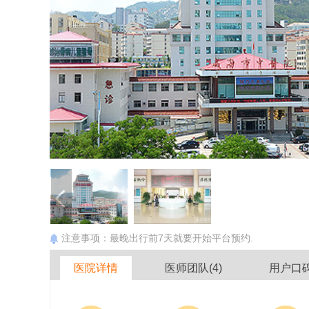
注意事项：最晚出行前7天就要开始平台预约.
医院详情
医师团队(4)
用户口碑