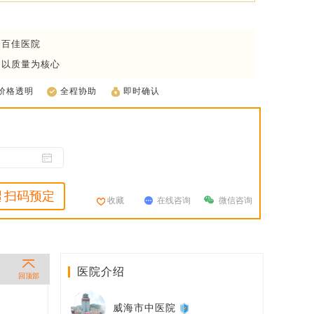
务百佳医院
，以质量为核心
价格透明
全程协助
即时确认
扫码预定
收藏
在线咨询
微信咨询
医院介绍
回顶部
威海市中医院