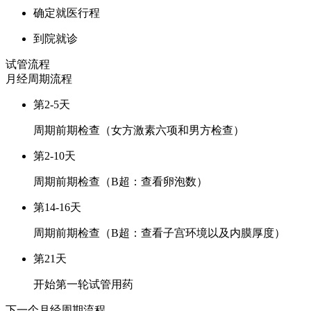
确定就医行程
到院就诊
试管流程
月经周期
流程
第2-5天
周期前期检查（女方激素六项和男方检查）
第2-10天
周期前期检查（B超：查看卵泡数）
第14-16天
周期前期检查（B超：查看子宫环境以及内膜厚度）
第21天
开始第一轮试管用药
下一个月经周期
流程