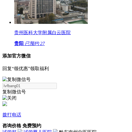
贵州医科大学附属白云医院
贵阳
已预约
27
添加官方微信
回复“领优惠”领取福利
复制微信号
拨打电话
咨询价格
免费预约