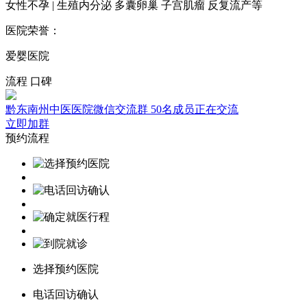
女性不孕 | 生殖内分泌 多囊卵巢 子宫肌瘤 反复流产等
医院荣誉：
爱婴医院
流程
口碑
黔东南州中医医院微信交流群
50名成员正在交流
立即加群
预约流程
选择预约医院
电话回访确认