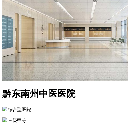
黔东南州中医医院
综合型医院
三级甲等