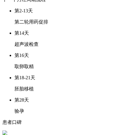
第2-13天
第二轮用药促排
第14天
超声波检查
第16天
取卵取精
第18-21天
胚胎移植
第28天
验孕
患者口碑